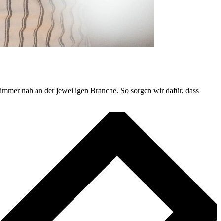
immer nah an der jeweiligen Branche. So sorgen wir dafür, dass