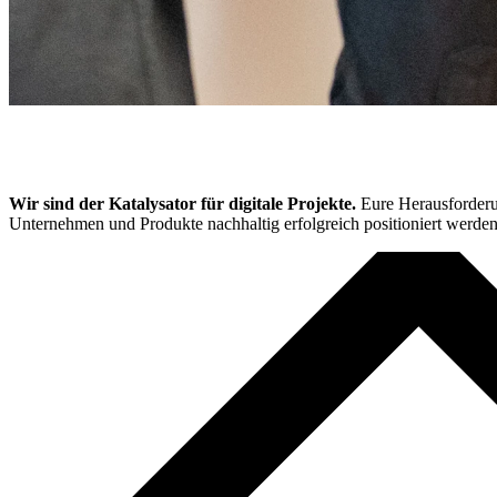
Wir sind der Katalysator für digitale Projekte.
Eure Herausforderun
Unternehmen und Produkte nachhaltig erfolgreich positioniert werden