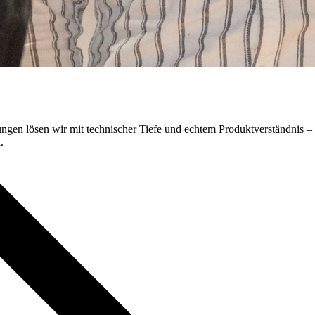
gen lösen wir mit technischer Tiefe und echtem Produktverständnis – 
.