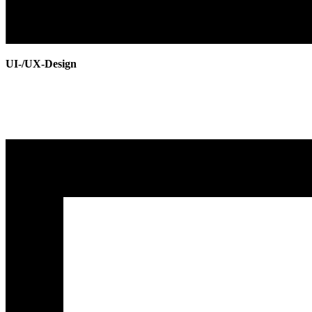
UI-/UX-Design