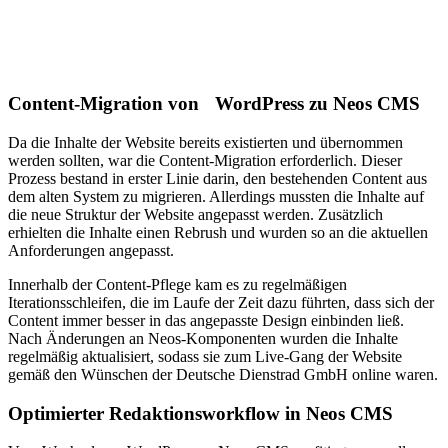
Content-Migration von WordPress zu Neos CMS
Da die Inhalte der Website bereits existierten und übernommen
werden sollten, war die Content-Migration erforderlich. Dieser
Prozess bestand in erster Linie darin, den bestehenden Content aus
dem alten System zu migrieren. Allerdings mussten die Inhalte auf
die neue Struktur der Website angepasst werden. Zusätzlich
erhielten die Inhalte einen Rebrush und wurden so an die aktuellen
Anforderungen angepasst.
Innerhalb der Content-Pflege kam es zu regelmäßigen
Iterationsschleifen, die im Laufe der Zeit dazu führten, dass sich der
Content immer besser in das angepasste Design einbinden ließ.
Nach Änderungen an Neos-Komponenten wurden die Inhalte
regelmäßig aktualisiert, sodass sie zum Live-Gang der Website
gemäß den Wünschen der Deutsche Dienstrad GmbH online waren.
Optimierter Redaktionsworkflow in Neos CMS