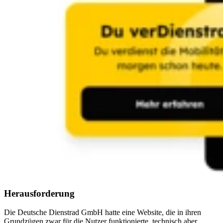
Herausforderung
Die Deutsche Dienstrad GmbH hatte eine Website, die in ihren
Grundzügen zwar für die Nutzer funktionierte, technisch aber