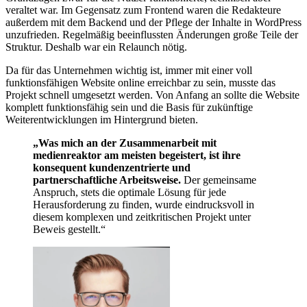
veraltet war. Im Gegensatz zum Frontend waren die Redakteure
außerdem mit dem Backend und der Pflege der Inhalte in WordPress
unzufrieden. Regelmäßig beeinflussten Änderungen große Teile der
Struktur. Deshalb war ein Relaunch nötig.
Da für das Unternehmen wichtig ist, immer mit einer voll
funktionsfähigen Website online erreichbar zu sein, musste das
Projekt schnell umgesetzt werden. Von Anfang an sollte die Website
komplett funktionsfähig sein und die Basis für zukünftige
Weiterentwicklungen im Hintergrund bieten.
„Was mich an der Zusammenarbeit mit
medienreaktor am meisten begeistert, ist ihre
konsequent kundenzentrierte und
partnerschaftliche Arbeitsweise.
Der gemeinsame
Anspruch, stets die optimale Lösung für jede
Herausforderung zu finden, wurde eindrucksvoll in
diesem komplexen und zeitkritischen Projekt unter
Beweis gestellt.“