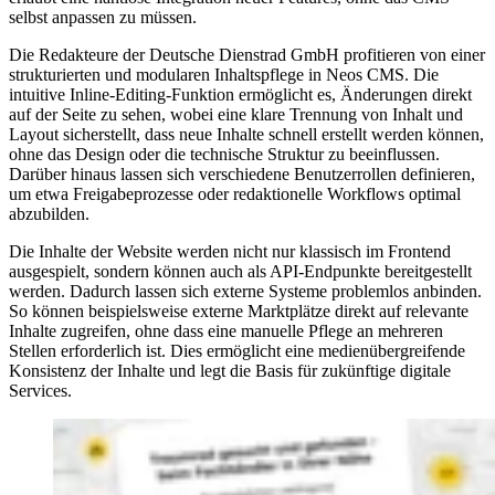
selbst anpassen zu müssen.
Die Redakteure der Deutsche Dienstrad GmbH profitieren von einer
strukturierten und modularen Inhaltspflege in Neos CMS. Die
intuitive Inline-Editing-Funktion ermöglicht es, Änderungen direkt
auf der Seite zu sehen, wobei eine klare Trennung von Inhalt und
Layout sicherstellt, dass neue Inhalte schnell erstellt werden können,
ohne das Design oder die technische Struktur zu beeinflussen.
Darüber hinaus lassen sich verschiedene Benutzerrollen definieren,
um etwa Freigabeprozesse oder redaktionelle Workflows optimal
abzubilden.
Die Inhalte der Website werden nicht nur klassisch im Frontend
ausgespielt, sondern können auch als API-Endpunkte bereitgestellt
werden. Dadurch lassen sich externe Systeme problemlos anbinden.
So können beispielsweise externe Marktplätze direkt auf relevante
Inhalte zugreifen, ohne dass eine manuelle Pflege an mehreren
Stellen erforderlich ist. Dies ermöglicht eine medienübergreifende
Konsistenz der Inhalte und legt die Basis für zukünftige digitale
Services.