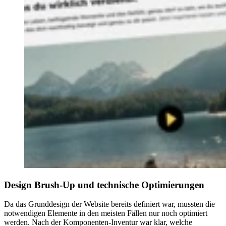
Design Brush-Up und technische Optimierungen
Da das Grunddesign der Website bereits definiert war, mussten die
notwendigen Elemente in den meisten Fällen nur noch optimiert
werden. Nach der Komponenten-Inventur war klar, welche