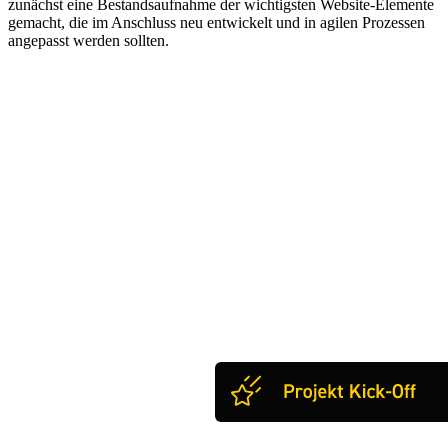
zunächst eine Bestandsaufnahme der wichtigsten Website-Elemente
gemacht, die im Anschluss neu entwickelt und in agilen Prozessen
angepasst werden sollten.