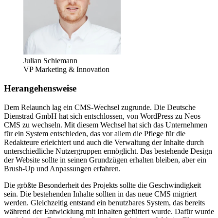
Julian Schiemann
VP Marketing & Innovation
Herangehensweise
Dem Relaunch lag ein CMS-Wechsel zugrunde. Die Deutsche
Dienstrad GmbH hat sich entschlossen, von WordPress zu Neos
CMS zu wechseln. Mit diesem Wechsel hat sich das Unternehmen
für ein System entschieden, das vor allem die Pflege für die
Redakteure erleichtert und auch die Verwaltung der Inhalte durch
unterschiedliche Nutzergruppen ermöglicht. Das bestehende Design
der Website sollte in seinen Grundzügen erhalten bleiben, aber ein
Brush-Up und Anpassungen erfahren.
Die größte Besonderheit des Projekts sollte die Geschwindigkeit
sein. Die bestehenden Inhalte sollten in das neue CMS migriert
werden. Gleichzeitig entstand ein benutzbares System, das bereits
während der Entwicklung mit Inhalten gefüttert wurde. Dafür wurde