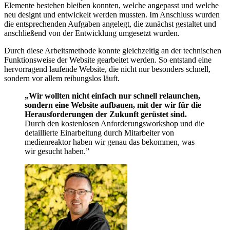
Elemente bestehen bleiben konnten, welche angepasst und welche
neu designt und entwickelt werden mussten. Im Anschluss wurden
die entsprechenden Aufgaben angelegt, die zunächst gestaltet und
anschließend von der Entwicklung umgesetzt wurden.
Durch diese Arbeitsmethode konnte gleichzeitig an der technischen
Funktionsweise der Website gearbeitet werden. So entstand eine
hervorragend laufende Website, die nicht nur besonders schnell,
sondern vor allem reibungslos läuft.
„Wir wollten nicht einfach nur schnell relaunchen,
sondern eine Website aufbauen, mit der wir für die
Herausforderungen der Zukunft gerüstet sind.
Durch den kostenlosen Anforderungsworkshop und die
detaillierte Einarbeitung durch Mitarbeiter von
medienreaktor haben wir genau das bekommen, was
wir gesucht haben.”