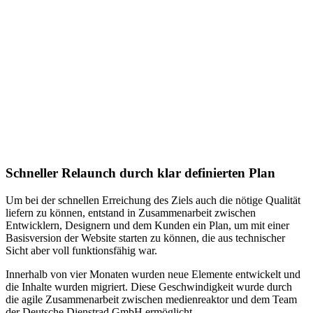
Schneller Relaunch durch klar definierten Plan
Um bei der schnellen Erreichung des Ziels auch die nötige Qualität
liefern zu können, entstand in Zusammenarbeit zwischen
Entwicklern, Designern und dem Kunden ein Plan, um mit einer
Basisversion der Website starten zu können, die aus technischer
Sicht aber voll funktionsfähig war.
Innerhalb von vier Monaten wurden neue Elemente entwickelt und
die Inhalte wurden migriert. Diese Geschwindigkeit wurde durch
die agile Zusammenarbeit zwischen medienreaktor und dem Team
der Deutsche Dienstrad GmbH ermöglicht.