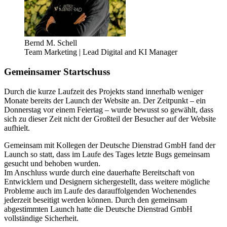
Bernd M. Schell
Team Marketing | Lead Digital and KI Manager
Gemeinsamer Startschuss
Durch die kurze Laufzeit des Projekts stand innerhalb weniger
Monate bereits der Launch der Website an. Der Zeitpunkt – ein
Donnerstag vor einem Feiertag – wurde bewusst so gewählt, dass
sich zu dieser Zeit nicht der Großteil der Besucher auf der Website
aufhielt.
Gemeinsam mit Kollegen der Deutsche Dienstrad GmbH fand der
Launch so statt, dass im Laufe des Tages letzte Bugs gemeinsam
gesucht und behoben wurden.
Im Anschluss wurde durch eine dauerhafte Bereitschaft von
Entwicklern und Designern sichergestellt, dass weitere mögliche
Probleme auch im Laufe des darauffolgenden Wochenendes
jederzeit beseitigt werden können. Durch den gemeinsam
abgestimmten Launch hatte die Deutsche Dienstrad GmbH
vollständige Sicherheit.