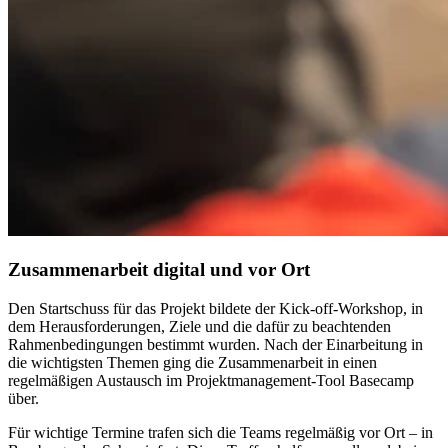
Zusammenarbeit digital und vor Ort
Den Startschuss für das Projekt bildete der Kick-off-Workshop, in
dem Herausforderungen, Ziele und die dafür zu beachtenden
Rahmenbedingungen bestimmt wurden. Nach der Einarbeitung in
die wichtigsten Themen ging die Zusammenarbeit in einen
regelmäßigen Austausch im Projektmanagement-Tool Basecamp
über.
Für wichtige Termine trafen sich die Teams regelmäßig vor Ort – in