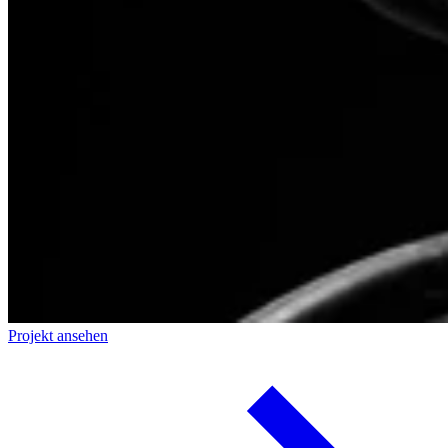
Projekt ansehen