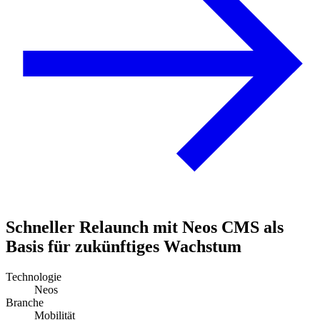
Schneller Relaunch mit Neos CMS als
Basis für zukünftiges Wachstum
Technologie
Neos
Branche
Mobilität