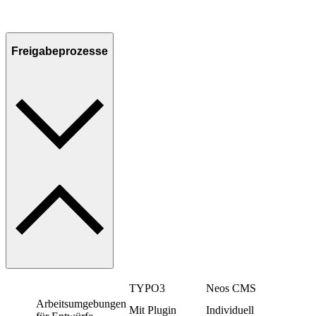
Freigabeprozesse
TYPO3
Neos CMS
Arbeitsumgebungen
Mit Plugin
Individuell