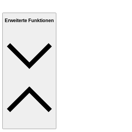
Erweiterte Funktionen