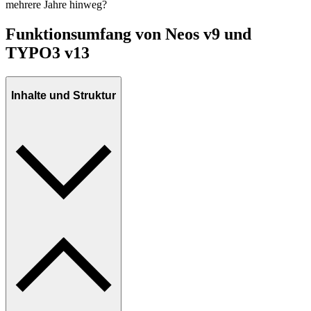
mehrere Jahre hinweg?
Funktionsumfang von Neos v9 und
TYPO3 v13
Inhalte und Struktur