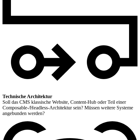
Technische Architektur
Soll das CMS klassische Website, Content-Hub oder Teil einer
Composable-/Headless-Architektur sein? Müssen weitere Systeme
angebunden werden?