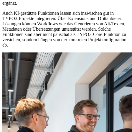
ergänzt.
Auch KI-gestützte Funktionen lassen sich inzwischen gut in
TYPO3-Projekte integrieren. Über Extensions und Drittanbieter-
Lösungen können Workflows wie das Generieren von Alt-Texten,
Metadaten oder Übersetzungen unterstützt werden. Solche
Funktionen sind aber nicht pauschal als TYPO3-Core-Funktion zu
verstehen, sondern hängen von der konkreten Projektkonfiguration
ab.