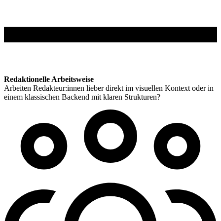
Redaktionelle Arbeitsweise
Arbeiten Redakteur:innen lieber direkt im visuellen Kontext oder in
einem klassischen Backend mit klaren Strukturen?