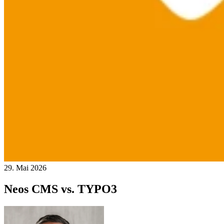
29. Mai 2026
Neos CMS vs. TYPO3