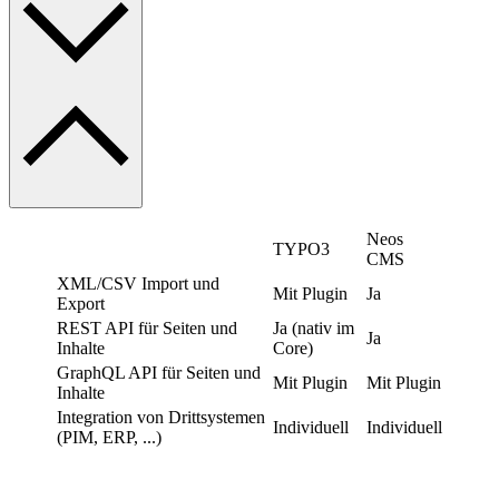
Neos
TYPO3
CMS
XML/CSV Import und
Mit Plugin
Ja
Export
REST API für Seiten und
Ja (nativ im
Ja
Inhalte
Core)
GraphQL API für Seiten und
Mit Plugin
Mit Plugin
Inhalte
Integration von Drittsystemen
Individuell
Individuell
(PIM, ERP, ...)