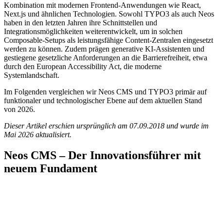
Kombination mit modernen Frontend-Anwendungen wie React,
Next.js und ähnlichen Technologien. Sowohl TYPO3 als auch Neos
haben in den letzten Jahren ihre Schnittstellen und
Integrationsmöglichkeiten weiterentwickelt, um in solchen
Composable-Setups als leistungsfähige Content-Zentralen eingesetzt
werden zu können. Zudem prägen generative KI-Assistenten und
gestiegene gesetzliche Anforderungen an die Barrierefreiheit, etwa
durch den European Accessibility Act, die moderne
Systemlandschaft.
Im Folgenden vergleichen wir Neos CMS und TYPO3 primär auf
funktionaler und technologischer Ebene auf dem aktuellen Stand
von 2026.
Dieser Artikel erschien ursprünglich am 07.09.2018 und wurde im
Mai 2026 aktualisiert.
Neos CMS – Der Innovationsführer mit
neuem Fundament