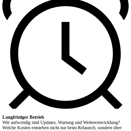
Langfristiger Betrieb
Wie aufwendig sind Updates, Wartung und Weiterentwicklung?
Welche Kosten entstehen nicht nur beim Relaunch, sondern über