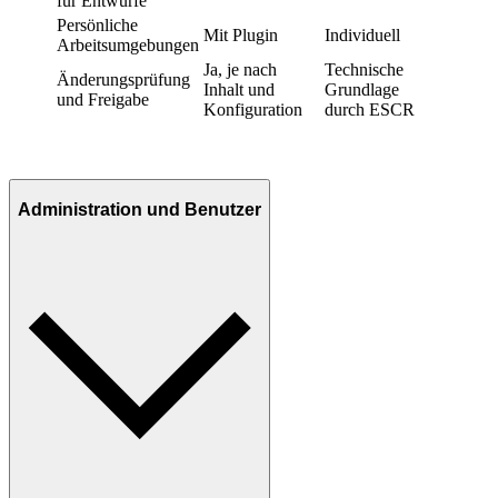
für Entwürfe
Persönliche
Mit Plugin
Individuell
Arbeitsumgebungen
Ja, je nach
Technische
Änderungsprüfung
Inhalt und
Grundlage
und Freigabe
Konfiguration
durch ESCR
Administration und Benutzer