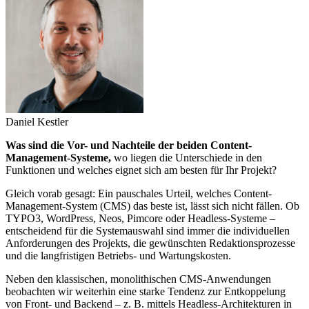
Daniel Kestler
Was sind die Vor- und Nachteile der beiden Content-
Management-Systeme,
wo liegen die Unterschiede in den
Funktionen und welches eignet sich am besten für Ihr Projekt?
Gleich vorab gesagt: Ein pauschales Urteil, welches Content-
Management-System (CMS) das beste ist, lässt sich nicht fällen. Ob
TYPO3, WordPress, Neos, Pimcore oder Headless-Systeme –
entscheidend für die Systemauswahl sind immer die individuellen
Anforderungen des Projekts, die gewünschten Redaktionsprozesse
und die langfristigen Betriebs- und Wartungskosten.
Neben den klassischen, monolithischen CMS-Anwendungen
beobachten wir weiterhin eine starke Tendenz zur Entkoppelung
von Front- und Backend – z. B. mittels Headless-Architekturen in