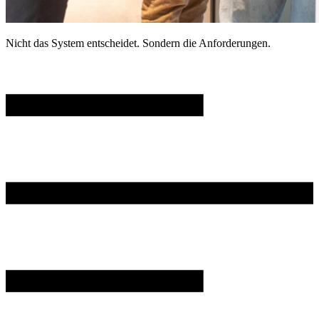
Nicht das System entscheidet. Sondern die Anforderungen.