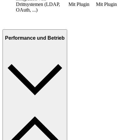
Drittsystemen (LDAP,
Mit Plugin
Mit Plugin
OAuth, ...)
Performance und Betrieb