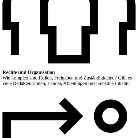
Rechte und Organisation
Wie komplex sind Rollen, Freigaben und Zuständigkeiten? Gibt es
viele Redakteur:innen, Länder, Abteilungen oder sensible Inhalte?