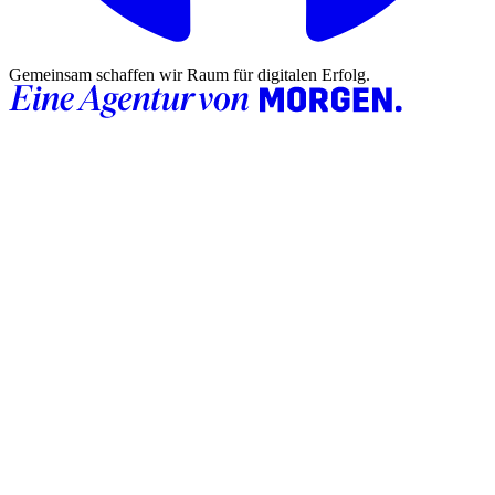
Gemeinsam schaffen wir Raum für digitalen Erfolg.