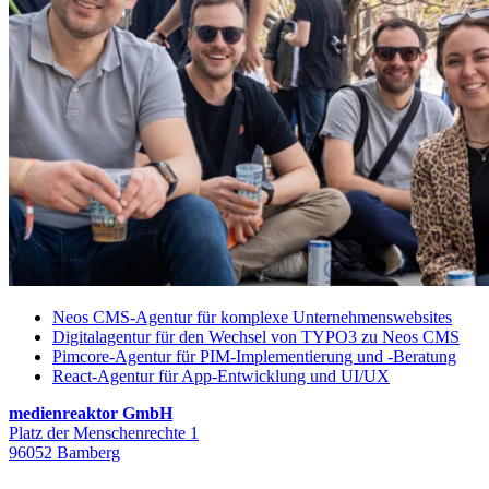
Neos CMS-Agentur für komplexe Unternehmenswebsites
Digitalagentur für den Wechsel von TYPO3 zu Neos CMS
Pimcore-Agentur für PIM-Implementierung und -Beratung
React-Agentur für App-Entwicklung und UI/UX
medienreaktor GmbH
Platz der Menschenrechte 1
96052 Bamberg