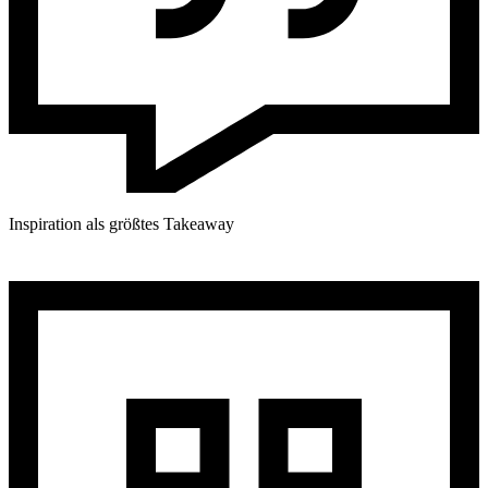
Inspiration als größtes Takeaway