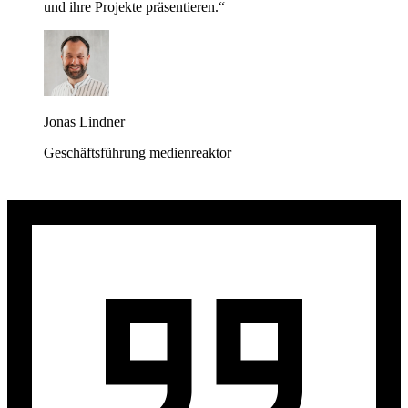
und ihre Projekte präsentieren.“
Jonas Lindner
Geschäftsführung medienreaktor