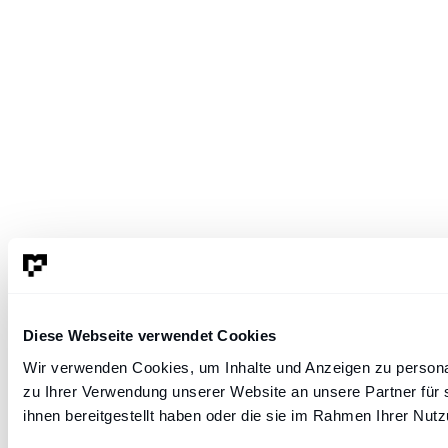
Diese Webseite verwendet Cookies
Wir verwenden Cookies, um Inhalte und Anzeigen zu personal
zu Ihrer Verwendung unserer Website an unsere Partner für 
ihnen bereitgestellt haben oder die sie im Rahmen Ihrer Nu