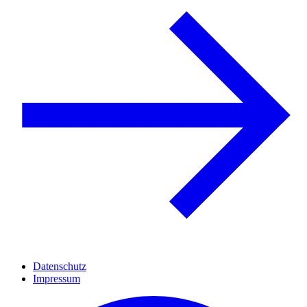
Datenschutz
Impressum