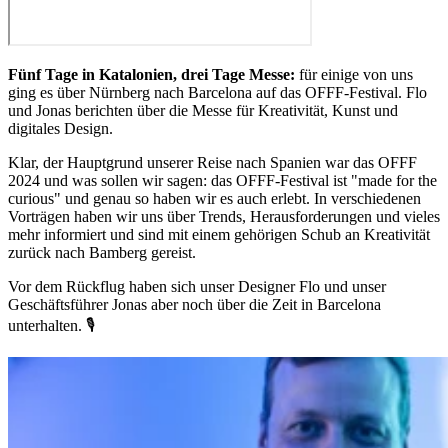
Fünf Tage in Katalonien, drei Tage Messe:
für einige von uns
ging es über Nürnberg nach Barcelona auf das OFFF-Festival. Flo
und Jonas berichten über die Messe für Kreativität, Kunst und
digitales Design.
Klar, der Hauptgrund unserer Reise nach Spanien war das OFFF
2024 und was sollen wir sagen: das OFFF-Festival ist "made for the
curious" und genau so haben wir es auch erlebt. In verschiedenen
Vorträgen haben wir uns über Trends, Herausforderungen und vieles
mehr informiert und sind mit einem gehörigen Schub an Kreativität
zurück nach Bamberg gereist.
Vor dem Rückflug haben sich unser Designer Flo und unser
Geschäftsführer Jonas aber noch über die Zeit in Barcelona
unterhalten. 🎙️