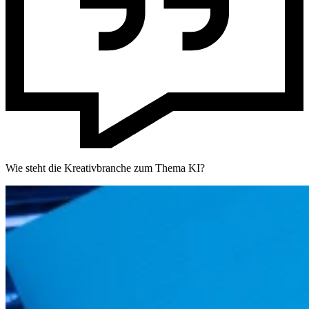
Wie steht die Kreativbranche zum Thema KI?