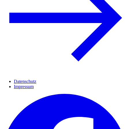
Datenschutz
Impressum