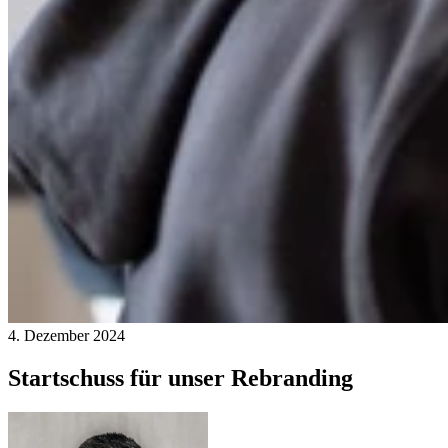
4. Dezember 2024
Startschuss für unser Rebranding