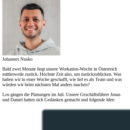
Johannes Nusko
Bald zwei Monate liegt unsere Workation-Woche in Österreich
mittlerweile zurück. Höchste Zeit also, um zurückzublicken. Was
haben wir in einer Woche geschafft, wie lief es als Team und was
würden wir beim nächsten Mal anders machen?
Los gingen die Planungen im Juli. Unsere Geschäftsführer Jonas
und Daniel hatten sich Gedanken gemacht und folgende Idee: