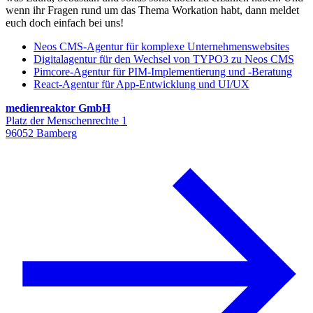
wenn ihr Fragen rund um das Thema Workation habt, dann meldet
euch doch einfach bei uns!
Neos CMS-Agentur für komplexe Unternehmenswebsites
Digitalagentur für den Wechsel von TYPO3 zu Neos CMS
Pimcore-Agentur für PIM-Implementierung und -Beratung
React-Agentur für App-Entwicklung und UI/UX
medienreaktor GmbH
Platz der Menschenrechte 1
96052 Bamberg