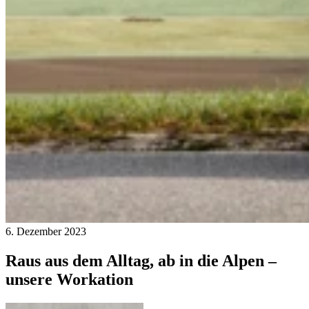
6. Dezember 2023
Raus aus dem Alltag, ab in die Alpen –
unsere Workation