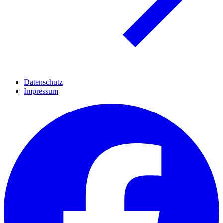
Datenschutz
Impressum