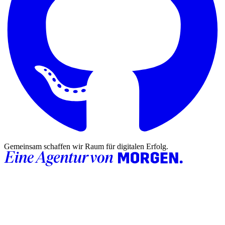
Gemeinsam schaffen wir Raum für digitalen Erfolg.