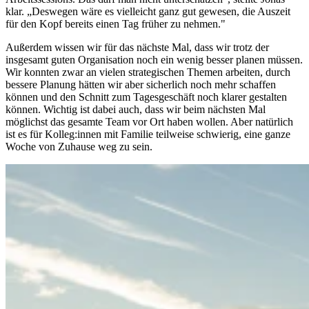
klar. „Deswegen wäre es vielleicht ganz gut gewesen, die Auszeit
für den Kopf bereits einen Tag früher zu nehmen."
Außerdem wissen wir für das nächste Mal, dass wir trotz der
insgesamt guten Organisation noch ein wenig besser planen müssen.
Wir konnten zwar an vielen strategischen Themen arbeiten, durch
bessere Planung hätten wir aber sicherlich noch mehr schaffen
können und den Schnitt zum Tagesgeschäft noch klarer gestalten
können. Wichtig ist dabei auch, dass wir beim nächsten Mal
möglichst das gesamte Team vor Ort haben wollen. Aber natürlich
ist es für Kolleg:innen mit Familie teilweise schwierig, eine ganze
Woche von Zuhause weg zu sein.