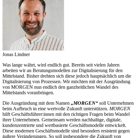
Jonas Lindner
Was lange währt, wird endlich gut. Bereits seit vielen Jahren
arbeiten wir an Beratungsmodellen zur Digitalisierung für den
Mittelstand. Bisher drehten sich diese jedoch hauptsächlich um die
Digitalisierung von Prozessen. Wir möchten mit der Ausgründung
von MORGEN nun endlich den ganzheitlichen Wandel des
Mittelstands voranbringen.
Die Ausgründung mit dem Namen
„MORGEN“
soll Unternehmen
beim Aufbruch in eine wertvolle Zukunft unterstützen.
MORGEN
hilft Geschäftsführer:innen mit den richtigen Fragen beim Wandel
ihrer Unternehmen. Gemeinsam werden nachhaltige, digitale,
kundenzentrierte und wertbasierte Geschäftsmodelle entwickelt.
Diese modernen Geschäftsmodelle sind besonders resistent gegen
äußere Veränderungen. So soll insbesondere die Zukunft von