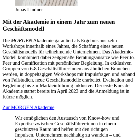
Jonas Lindner
Mit der Akademie in einem Jahr zum neuen
Geschäftsmodell
Die
MORGEN
Akademie garantiert als Ergebnis aus zehn
Workshops innerhalb eines Jahres, die Schaffung eines neuen
Geschäftsmodells für teilnehmende Unternehmen. Das Akademie-
Modell kombiniert dabei zeitgemäße Beratungsansätze wie Peer-to-
Peer und Gamification mit persönlicher Begleitung. In exklusiven
Gruppen von 6-8 Geschäftsführer:innen aus ähnlichen Branchen
werden, in doppeltägigen Workshops mit Impulsfragen und anhand
von Fallstudien, neue Geschäftsmodelle erarbeitet. Evaluation und
Begleitung bis zur Markteinführung inklusive. Der erste Kurs der
Akademie startet bereits im April 2023 und die Anmeldung ist in
Kürze möglich.
Zur MORGEN Akademie
Wir ermöglichen den Austausch von Know-how und
Expertise zwischen Geschäftsführer:innen in einem
geschützten Raum und helfen mit den richtigen
Impulsen, Unternehmen nachhaltig zu wandeln – und