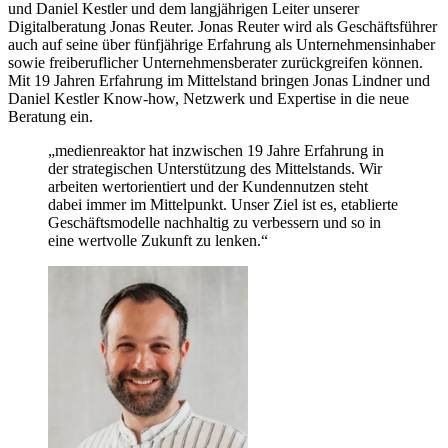
und Daniel Kestler und dem langjährigen Leiter unserer
Digitalberatung Jonas Reuter. Jonas Reuter wird als Geschäftsführer
auch auf seine über fünfjährige Erfahrung als Unternehmensinhaber
sowie freiberuflicher Unternehmensberater zurückgreifen können.
Mit 19 Jahren Erfahrung im Mittelstand bringen Jonas Lindner und
Daniel Kestler Know-how, Netzwerk und Expertise in die neue
Beratung ein.
„medienreaktor hat inzwischen 19 Jahre Erfahrung in
der strategischen Unterstützung des Mittelstands. Wir
arbeiten wertorientiert und der Kundennutzen steht
dabei immer im Mittelpunkt. Unser Ziel ist es, etablierte
Geschäftsmodelle nachhaltig zu verbessern und so in
eine wertvolle Zukunft zu lenken.“