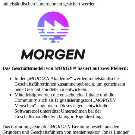
mittelständischen Unternehmen gesichert werden.
Das Geschäftsmodell von
MORGEN
basiert auf zwei Pfeilern:
In der „
MORGEN
Akademie“ werden mittelständische
Geschäftsführer:innen zusammengebracht, um gemeinsam
neue Geschäftsmodelle zu entwickeln.
Mittelfristig werden die entstehenden Inhalte und die
Community auch als Digitalisierungstool „
MORGEN
Menschen“ angeboten. Dieses eigens entwickelte
Softwaretool unterstützt Unternehmen bei der
Geschäftsmodellentwicklung in Eigenleistung.
Das Gründungsteam der
MORGEN
Beratung besteht aus den
Gründern und Geschäftsführern von medienreaktor, Jonas Lindner