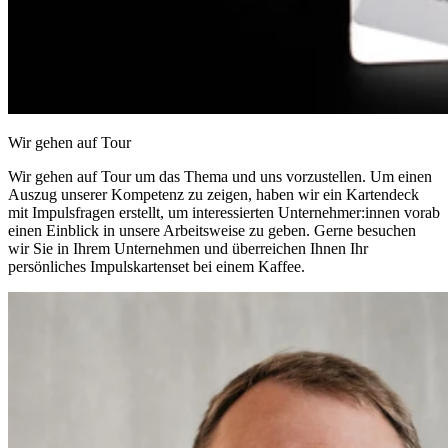
Wir gehen auf Tour
Wir gehen auf Tour um das Thema und uns vorzustellen. Um einen
Auszug unserer Kompetenz zu zeigen, haben wir ein Kartendeck
mit Impulsfragen erstellt, um interessierten Unternehmer:innen vorab
einen Einblick in unsere Arbeitsweise zu geben. Gerne besuchen
wir Sie in Ihrem Unternehmen und überreichen Ihnen Ihr
persönliches Impulskartenset bei einem Kaffee.