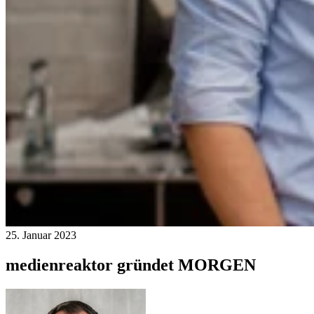
25. Januar 2023
medienreaktor gründet MORGEN