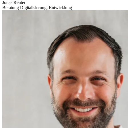
Jonas Reuter
Beratung Digitalisierung, Entwicklung