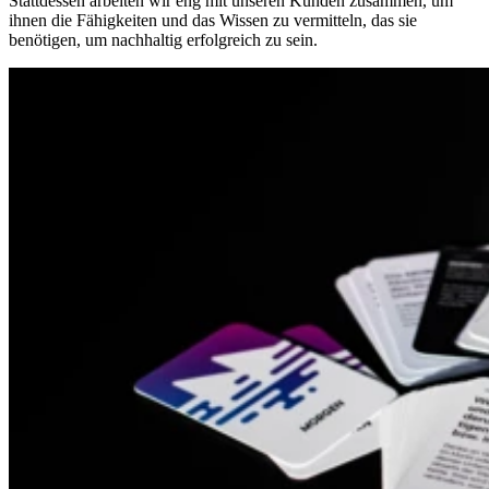
Stattdessen arbeiten wir eng mit unseren Kunden zusammen, um
ihnen die Fähigkeiten und das Wissen zu vermitteln, das sie
benötigen, um nachhaltig erfolgreich zu sein.