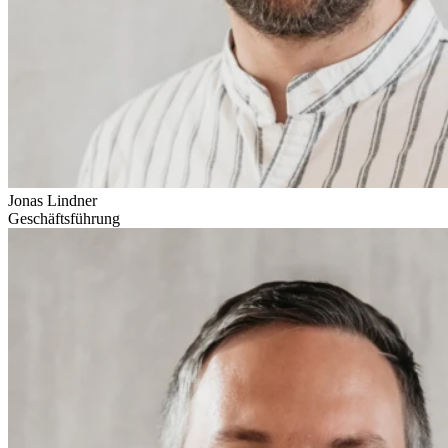
Jonas Lindner
Geschäftsführung