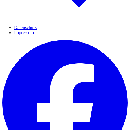
Datenschutz
Impressum