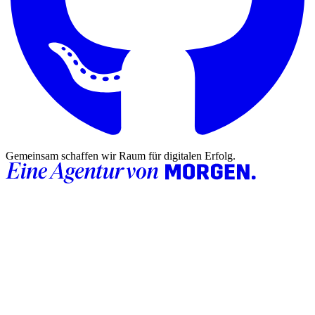
Gemeinsam schaffen wir Raum für digitalen Erfolg.