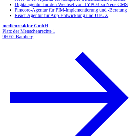
Digitalagentur für den Wechsel von TYPO3 zu Neos CMS
Pimcore-Agentur für PIM-Implementierung und -Beratung
React-Agentur für App-Entwicklung und UI/UX
medienreaktor GmbH
Platz der Menschenrechte 1
96052 Bamberg