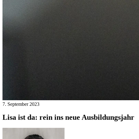
7. September 2023
Lisa ist da: rein ins neue Ausbildungsjahr