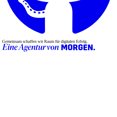
Gemeinsam schaffen wir Raum für digitalen Erfolg.