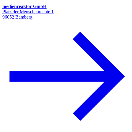
medienreaktor GmbH
Platz der Menschenrechte 1
96052 Bamberg