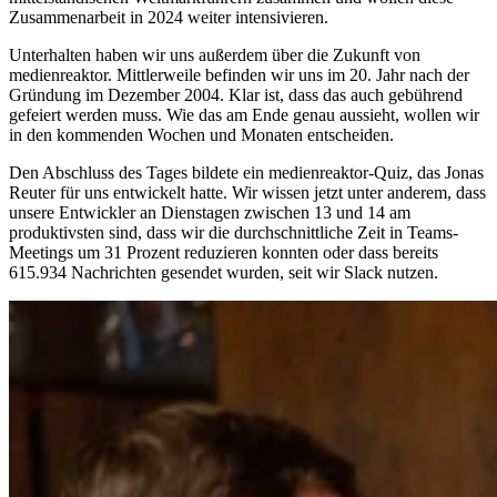
Zusammenarbeit in 2024 weiter intensivieren.
Unterhalten haben wir uns außerdem über die Zukunft von
medienreaktor. Mittlerweile befinden wir uns im 20. Jahr nach der
Gründung im Dezember 2004. Klar ist, dass das auch gebührend
gefeiert werden muss. Wie das am Ende genau aussieht, wollen wir
in den kommenden Wochen und Monaten entscheiden.
Den Abschluss des Tages bildete ein medienreaktor-Quiz, das Jonas
Reuter für uns entwickelt hatte. Wir wissen jetzt unter anderem, dass
unsere Entwickler an Dienstagen zwischen 13 und 14 am
produktivsten sind, dass wir die durchschnittliche Zeit in Teams-
Meetings um 31 Prozent reduzieren konnten oder dass bereits
615.934 Nachrichten gesendet wurden, seit wir Slack nutzen.