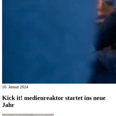
10. Januar 2024
Kick it! medienreaktor startet ins neue
Jahr