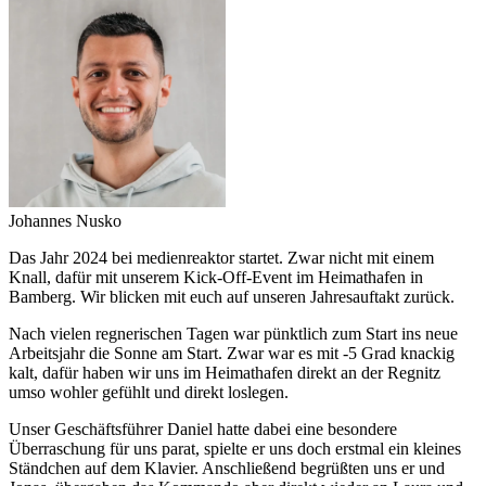
Johannes Nusko
Das Jahr 2024 bei medienreaktor startet. Zwar nicht mit einem
Knall, dafür mit unserem Kick-Off-Event im Heimathafen in
Bamberg. Wir blicken mit euch auf unseren Jahresauftakt zurück.
Nach vielen regnerischen Tagen war pünktlich zum Start ins neue
Arbeitsjahr die Sonne am Start. Zwar war es mit -5 Grad knackig
kalt, dafür haben wir uns im Heimathafen direkt an der Regnitz
umso wohler gefühlt und direkt loslegen.
Unser Geschäftsführer Daniel hatte dabei eine besondere
Überraschung für uns parat, spielte er uns doch erstmal ein kleines
Ständchen auf dem Klavier. Anschließend begrüßten uns er und