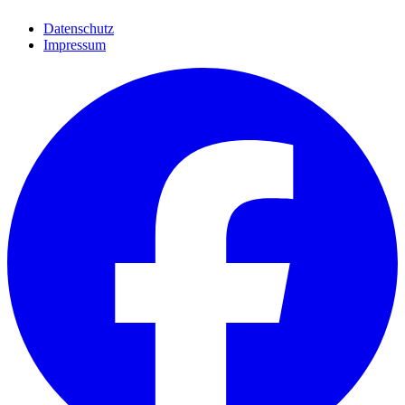
Datenschutz
Impressum