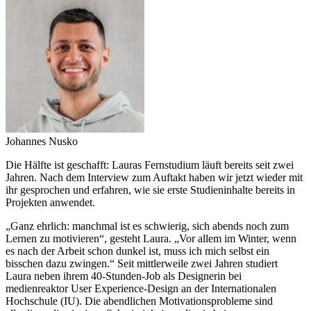
Johannes Nusko
Die Hälfte ist geschafft: Lauras Fernstudium läuft bereits seit zwei
Jahren. Nach dem Interview zum Auftakt haben wir jetzt wieder mit
ihr gesprochen und erfahren, wie sie erste Studieninhalte bereits in
Projekten anwendet.
„Ganz ehrlich: manchmal ist es schwierig, sich abends noch zum
Lernen zu motivieren“, gesteht Laura. „Vor allem im Winter, wenn
es nach der Arbeit schon dunkel ist, muss ich mich selbst ein
bisschen dazu zwingen.“ Seit mittlerweile zwei Jahren studiert
Laura neben ihrem 40-Stunden-Job als Designerin bei
medienreaktor User Experience-Design an der Internationalen
Hochschule (IU). Die abendlichen Motivationsprobleme sind