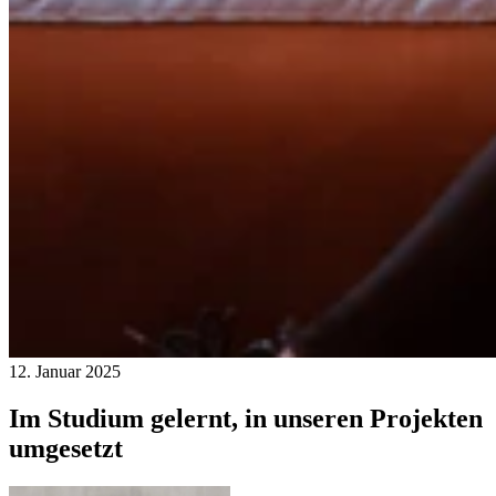
12. Januar 2025
Im Studium gelernt, in unseren Projekten
umgesetzt