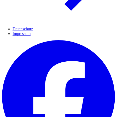
Datenschutz
Impressum