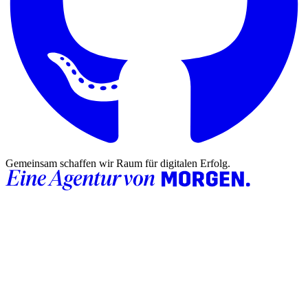
Gemeinsam schaffen wir Raum für digitalen Erfolg.