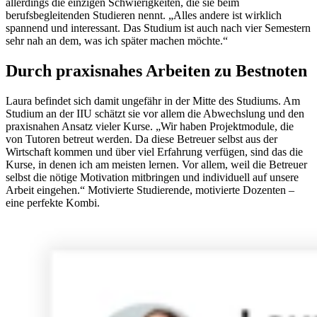
allerdings die einzigen Schwierigkeiten, die sie beim
berufsbegleitenden Studieren nennt. „Alles andere ist wirklich
spannend und interessant. Das Studium ist auch nach vier Semestern
sehr nah an dem, was ich später machen möchte.“
Durch praxisnahes Arbeiten zu Bestnoten
Laura befindet sich damit ungefähr in der Mitte des Studiums. Am
Studium an der IIU schätzt sie vor allem die Abwechslung und den
praxisnahen Ansatz vieler Kurse. „Wir haben Projektmodule, die
von Tutoren betreut werden. Da diese Betreuer selbst aus der
Wirtschaft kommen und über viel Erfahrung verfügen, sind das die
Kurse, in denen ich am meisten lernen. Vor allem, weil die Betreuer
selbst die nötige Motivation mitbringen und individuell auf unsere
Arbeit eingehen.“ Motivierte Studierende, motivierte Dozenten –
eine perfekte Kombi.