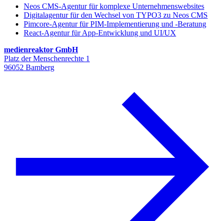
Neos CMS-Agentur für komplexe Unternehmenswebsites
Digitalagentur für den Wechsel von TYPO3 zu Neos CMS
Pimcore-Agentur für PIM-Implementierung und -Beratung
React-Agentur für App-Entwicklung und UI/UX
medienreaktor GmbH
Platz der Menschenrechte 1
96052 Bamberg