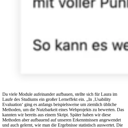
Da viele Module aufeinander aufbauen, stellte sich für Laura im
Laufe des Studiums ein großer Lerneffekt ein. „In ‚Usability
Evaluation‘ ging es anfangs beispielsweise um ziemlich übliche
Methoden, um die Nutzbarkeit eines Webprojekts zu bewerten. Das
kannten wir bereits aus einem Skript. Später haben wir diese
Methoden aber aufbauend auf unseren Erkenntnissen angewendet
und auch gelernt, wie man die Ergebnisse statistisch auswertet. Die