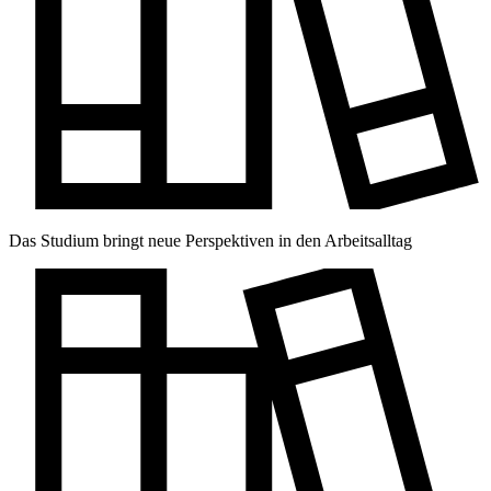
Das Studium bringt neue Perspektiven in den Arbeitsalltag