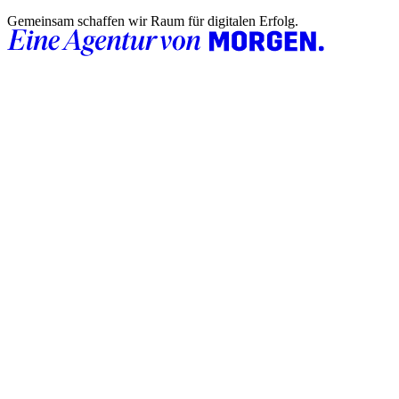
Gemeinsam schaffen wir Raum für digitalen Erfolg.