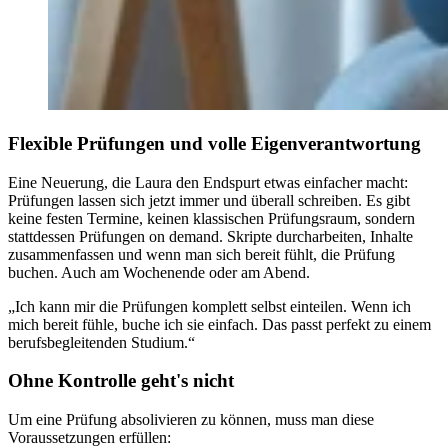
Flexible Prüfungen und volle Eigenverantwortung
Eine Neuerung, die Laura den Endspurt etwas einfacher macht:
Prüfungen lassen sich jetzt immer und überall schreiben. Es gibt
keine festen Termine, keinen klassischen Prüfungsraum, sondern
stattdessen Prüfungen on demand. Skripte durcharbeiten, Inhalte
zusammenfassen und wenn man sich bereit fühlt, die Prüfung
buchen. Auch am Wochenende oder am Abend.
„Ich kann mir die Prüfungen komplett selbst einteilen. Wenn ich
mich bereit fühle, buche ich sie einfach. Das passt perfekt zu einem
berufsbegleitenden Studium.“
Ohne Kontrolle geht's nicht
Um eine Prüfung absolivieren zu können, muss man diese
Voraussetzungen erfüllen: