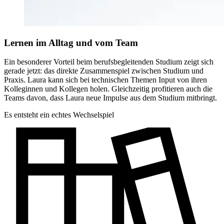
Lernen im Alltag und vom Team
Ein besonderer Vorteil beim berufsbegleitenden Studium zeigt sich
gerade jetzt: das direkte Zusammenspiel zwischen Studium und
Praxis. Laura kann sich bei technischen Themen Input von ihren
Kolleginnen und Kollegen holen. Gleichzeitig profitieren auch die
Teams davon, dass Laura neue Impulse aus dem Studium mitbringt.
Es entsteht ein echtes Wechselspiel