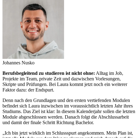
Johannes Nusko
Berufsbegleitend zu studieren ist nicht ohne:
Alltag im Job,
Projekte im Team, private Zeit und dazwischen Vorlesungen,
Skripte und Prüfungen. Bei Laura kommt jetzt noch ein weiterer
Faktor dazu: der Endspurt.
Denn nach den Grundlagen und den ersten vertiefenden Modulen
befindet sich Laura inzwischen im voraussichtlich letzten Jahr ihres
Studiums. Das Ziel ist klar: In diesem Kalenderjahr sollen die letzten
Module abgeschlossen werden. Danach folgt die Abschlussarbeit
und damit der finale Schritt Richtung Bachelor.
„Ich bin jetzt wirklich im Schlussspurt angekommen. Mein Plan ist,