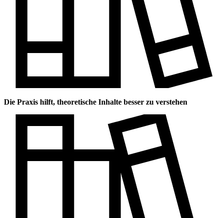
Die Praxis hilft, theoretische Inhalte besser zu verstehen