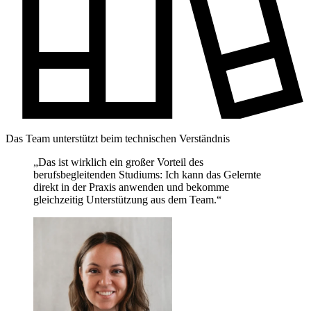
Das Team unterstützt beim technischen Verständnis
„Das ist wirklich ein großer Vorteil des
berufsbegleitenden Studiums: Ich kann das Gelernte
direkt in der Praxis anwenden und bekomme
gleichzeitig Unterstützung aus dem Team.“