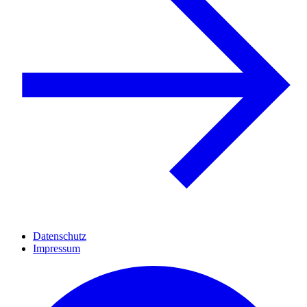
Datenschutz
Impressum