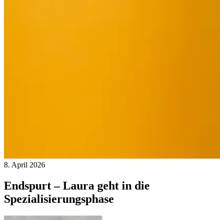
8. April 2026
Endspurt – Laura geht in die
Spezialisierungsphase