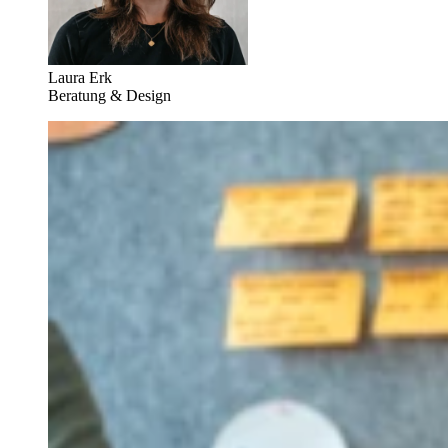
Laura Erk
Beratung & Design