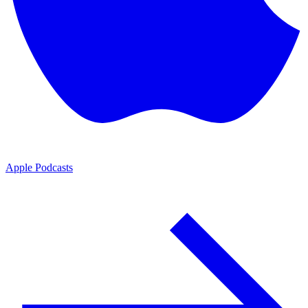
Apple Podcasts