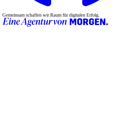
Gemeinsam schaffen wir Raum für digitalen Erfolg.