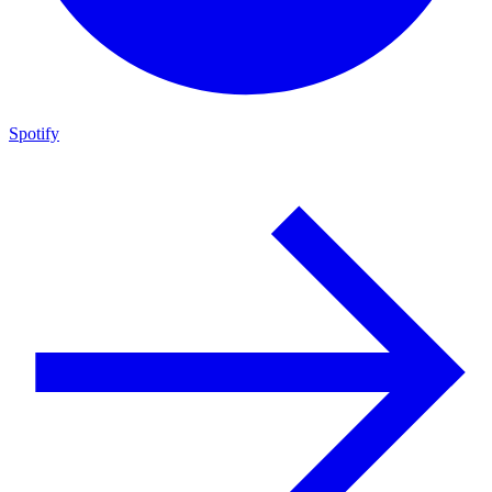
Spotify