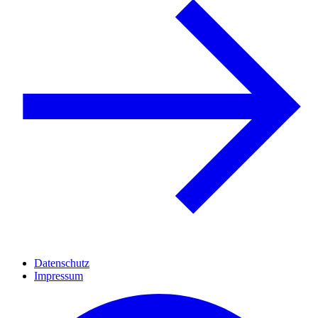
Datenschutz
Impressum