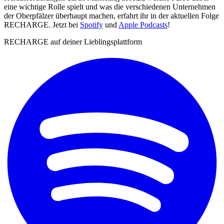
eine wichtige Rolle spielt und was die verschiedenen Unternehmen
der Oberpfälzer überhaupt machen, erfahrt ihr in der aktuellen Folge
RECHARGE. Jetzt bei
Spotify
und
Apple Podcasts
!
RECHARGE auf deiner Lieblingsplattform