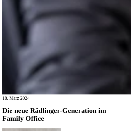
18. März 2024
Die neue Rädlinger-Generation im
Family Office