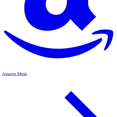
Amazon Music