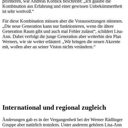
profitieren, wie Andreas Kordick beschreibt: „Ich glaube die
Kombination aus Erfahrung und einer gewissen Unbekümmertheit
ist sehr wertvoll.“
Für diese Kombination müssen aber die Voraussetzungen stimmen.
„Die neue Generation kann nur funktionieren, wenn die ältere
Generation Raum gibt und auch mal Fehler zulässt“, schildert Lisa-
Ann. Dabei verfolgt die junge Generation aber weiterhin den Plan
Werners, wie sie weiter erläutert: „Wir bringen die neuen Akzente
mit, wollen aber an seiner Vision nichts verändern.“
International und regional zugleich
Änderungen gab es in der Vergangenheit bei der Werner Rädlinger
Gruppe aber natürlich trotzdem. Unter anderem gehören Lisa-Ann