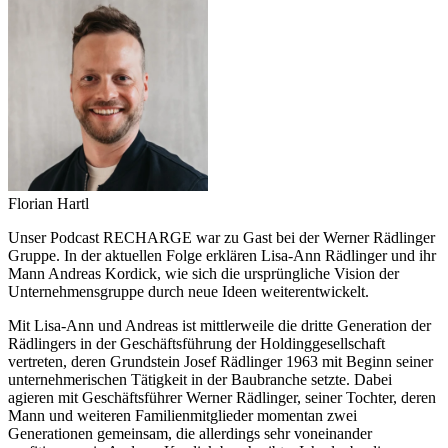
Florian Hartl
Unser Podcast RECHARGE war zu Gast bei der Werner Rädlinger
Gruppe. In der aktuellen Folge erklären Lisa-Ann Rädlinger und ihr
Mann Andreas Kordick, wie sich die ursprüngliche Vision der
Unternehmensgruppe durch neue Ideen weiterentwickelt.
Mit Lisa-Ann und Andreas ist mittlerweile die dritte Generation der
Rädlingers in der Geschäftsführung der Holdinggesellschaft
vertreten, deren Grundstein Josef Rädlinger 1963 mit Beginn seiner
unternehmerischen Tätigkeit in der Baubranche setzte. Dabei
agieren mit Geschäftsführer Werner Rädlinger, seiner Tochter, deren
Mann und weiteren Familienmitglieder momentan zwei
Generationen gemeinsam, die allerdings sehr voneinander