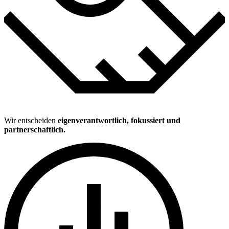
Wir entscheiden
eigenverantwortlich, fokussiert und
partnerschaftlich.