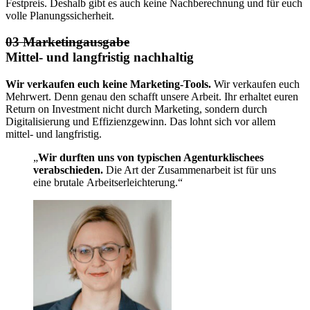
Festpreis. Deshalb gibt es auch keine Nachberechnung und für euch
volle Planungssicherheit.
03 Marketingausgabe
Mittel- und langfristig nachhaltig
Wir verkaufen euch keine Marketing-Tools.
Wir verkaufen euch
Mehrwert. Denn genau den schafft unsere Arbeit. Ihr erhaltet euren
Return on Investment nicht durch Marketing, sondern durch
Digitalisierung und Effizienzgewinn. Das lohnt sich vor allem
mittel- und langfristig.
„
Wir durften uns von typischen Agenturklischees
verabschieden.
Die Art der Zusammenarbeit ist für uns
eine brutale Arbeitserleichterung.“