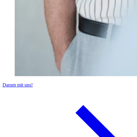
Darum mit uns!