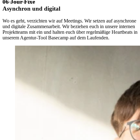
06 Jour Fixe
Asynchron und digital
Wo es geht, verzichten wir auf Meetings. Wir setzen auf asynchrone
und digitale Zusammenarbeit. Wir beziehen euch in unsere internen
Projektteams mit ein und halten euch über regelmäßige Heartbeats in
unserem Agentur-Tool Basecamp auf dem Laufenden.