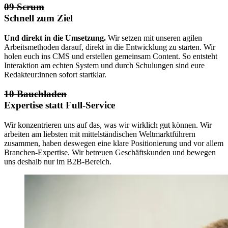
09 Scrum
Schnell zum Ziel
Und direkt in die Umsetzung.
Wir setzen mit unseren agilen
Arbeitsmethoden darauf, direkt in die Entwicklung zu starten. Wir
holen euch ins CMS und erstellen gemeinsam Content. So entsteht
Interaktion am echten System und durch Schulungen sind eure
Redakteur:innen sofort startklar.
10 Bauchladen
Expertise statt Full-Service
Wir konzentrieren uns auf das, was wir wirklich gut können. Wir
arbeiten am liebsten mit mittelständischen Weltmarktführern
zusammen, haben deswegen eine klare Positionierung und vor allem
Branchen-Expertise. Wir betreuen Geschäftskunden und bewegen
uns deshalb nur im B2B-Bereich.