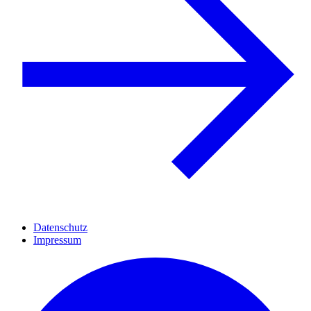
Datenschutz
Impressum