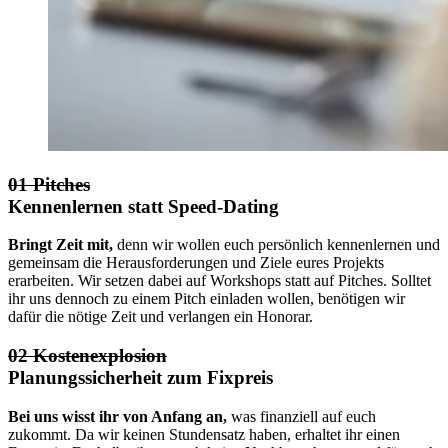
01 Pitches
Kennenlernen statt Speed-Dating
Bringt Zeit mit,
denn wir wollen euch persönlich kennenlernen und
gemeinsam die Herausforderungen und Ziele eures Projekts
erarbeiten. Wir setzen dabei auf Workshops statt auf Pitches. Solltet
ihr uns dennoch zu einem Pitch einladen wollen, benötigen wir
dafür die nötige Zeit und verlangen ein Honorar.
02 Kostenexplosion
Planungssicherheit zum Fixpreis
Bei uns wisst ihr von Anfang an,
was finanziell auf euch
zukommt. Da wir keinen Stundensatz haben, erhaltet ihr einen