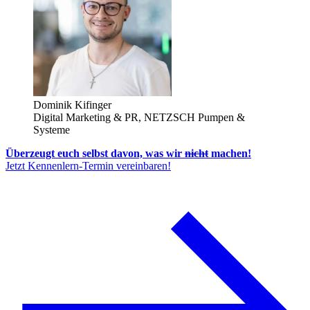
Dominik Kifinger
Digital Marketing & PR, NETZSCH Pumpen &
Systeme
Überzeugt euch selbst davon, was wir
nicht
machen!
Jetzt Kennenlern-Termin vereinbaren!