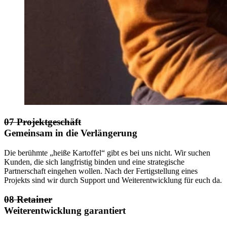
07 Projektgeschäft
Gemeinsam in die Verlängerung
Die berühmte „heiße Kartoffel“ gibt es bei uns nicht. Wir suchen
Kunden, die sich langfristig binden und eine strategische
Partnerschaft eingehen wollen. Nach der Fertigstellung eines
Projekts sind wir durch Support und Weiterentwicklung für euch da.
08 Retainer
Weiterentwicklung garantiert