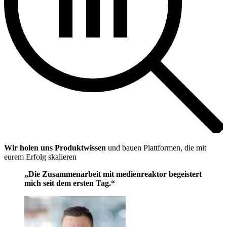
Wir holen uns Produktwissen
und bauen Plattformen, die mit
eurem Erfolg skalieren
„Die Zusammenarbeit mit medienreaktor begeistert
mich seit dem ersten Tag.“