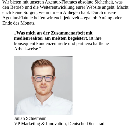
Wir bieten mit unseren Agentur-Flatrates absolute Sicherheit, was
den Betrieb und die Weiterentwicklung eurer Website angeht. Macht
euch keine Sorgen, wenn ihr ein Anliegen habt: Durch unsere
Agentur-Flatrate helfen wir euch jederzeit – egal ob Anfang oder
Ende des Monats.
„Was mich an der Zusammenarbeit mit
medienreaktor am meisten begeistert,
ist ihre
konsequent kundenzentrierte und partnerschaftliche
Arbeitsweise.“
Julian Schiemann
VP Marketing & Innovation, Deutsche Dienstrad