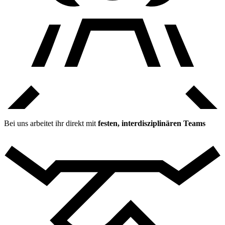
Bei uns arbeitet ihr direkt mit
festen, interdisziplinären Teams