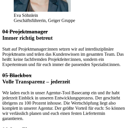
Eva Söhnlein
Geschäftsführerin, Geiger Gruppe
04 Projektmanager
Immer richtig betreut
Statt auf Projektmanager:innen setzen wir auf interdisziplinäre
Projektteams und teilen das Kundenwissen im gesamten Team. Das
heißt: keine fachfremden Projektleiter:innen, sondern ein
Expertenteam und für euch immer die passenden Spezialist:innen.
05 Blackbox
Volle Transparenz – jederzeit
Wir laden euch in unser Agentur-Tool Basecamp ein und ihr habt
jederzeit Einblick in unseren Entwicklungsprozess. Der geschieht
übrigens zu 100 Prozent inhouse. Die Wertschöpfung liegt also
komplett in unserer Agentur. Der größte Vorteil für euch: So können
wir verlässlich planen und euch einen festen Liefertermin
garantieren.