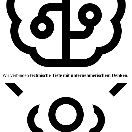
Wir verbinden
technische Tiefe mit unternehmerischem Denken.